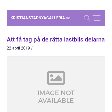
KRISTIANSTADNYAGALLERIA.
se
Att få tag på de rätta lastbils delarna
22 april 2019