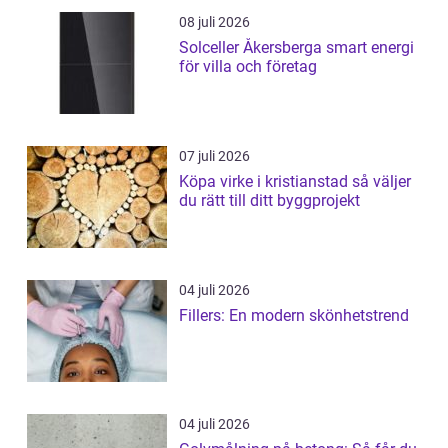
08 juli 2026
Solceller Åkersberga smart energi
för villa och företag
07 juli 2026
Köpa virke i kristianstad så väljer
du rätt till ditt byggprojekt
04 juli 2026
Fillers: En modern skönhetstrend
04 juli 2026