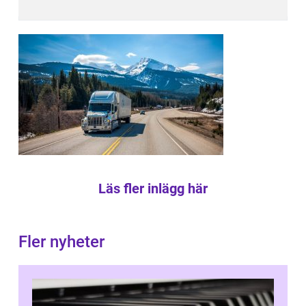
Läs fler inlägg här
Fler nyheter