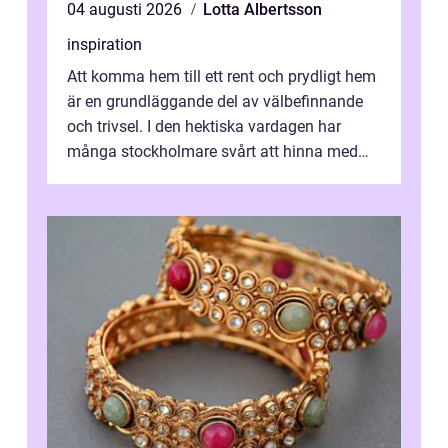
04 augusti 2026
Lotta Albertsson
inspiration
Att komma hem till ett rent och prydligt hem
är en grundläggande del av välbefinnande
och trivsel. I den hektiska vardagen har
många stockholmare svårt att hinna med
stä...