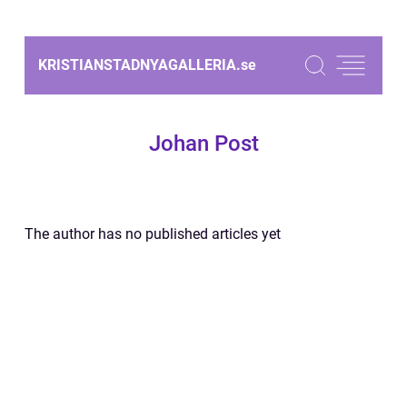
KRISTIANSTADNYAGALLERIA.
se
Johan Post
The author has no published articles yet