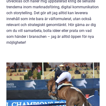
utvecklas och håller mig uppdaterad kring de senaste
trenderna inom marknadsföring, digital kommunikation
och storytelling. Det gör att jag alltid kan leverera
innehåll som inte bara är välformulerat, utan också
relevant och strategiskt genomtänkt. Hör gärna av dig
om du vill samarbeta, bolla idéer eller prata om vad
som händer i branschen – jag är alltid öppen för nya
möjligheter!