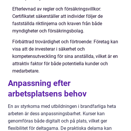
Efterlevnad av regler och försäkringsvillkor:
Certifikatet säkerställer att individer följer de
fastställda riktlinjerna och kraven från både
myndigheter och försäkringsbolag.
Förbättrad trovärdighet och förtroende: Företag kan
visa att de investerar i säkerhet och
kompetensutveckling för sina anställda, vilket är en
attraktiv faktor för både potentiella kunder och
medarbetare.
Anpassning efter
arbetsplatsens behov
En av styrkorna med utbildningen i brandfarliga heta
arbeten är dess anpassningsbarhet. Kurser kan
genomföras både digitalt och på plats, vilket ger
flexibilitet för deltagarna. De praktiska delarna kan