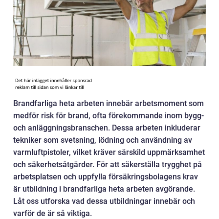
Brandfarliga heta arbeten innebär arbetsmoment som
medför risk för brand, ofta förekommande inom bygg-
och anläggningsbranschen. Dessa arbeten inkluderar
tekniker som svetsning, lödning och användning av
varmluftpistoler, vilket kräver särskild uppmärksamhet
och säkerhetsåtgärder. För att säkerställa trygghet på
arbetsplatsen och uppfylla försäkringsbolagens krav
är utbildning i brandfarliga heta arbeten avgörande.
Låt oss utforska vad dessa utbildningar innebär och
varför de är så viktiga.