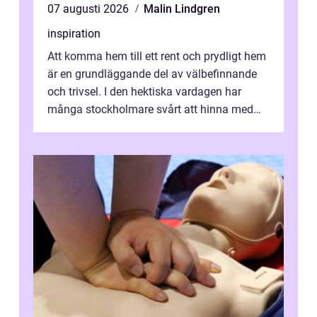
07 augusti 2026
Malin Lindgren
inspiration
Att komma hem till ett rent och prydligt hem
är en grundläggande del av välbefinnande
och trivsel. I den hektiska vardagen har
många stockholmare svårt att hinna med
stä...