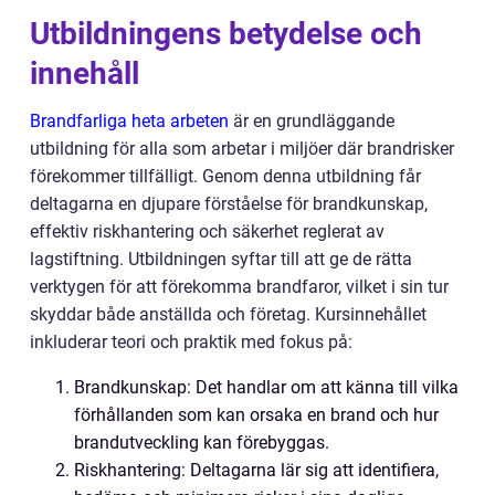
Utbildningens betydelse och
innehåll
Brandfarliga heta arbeten
är en grundläggande
utbildning för alla som arbetar i miljöer där brandrisker
förekommer tillfälligt. Genom denna utbildning får
deltagarna en djupare förståelse för brandkunskap,
effektiv riskhantering och säkerhet reglerat av
lagstiftning. Utbildningen syftar till att ge de rätta
verktygen för att förekomma brandfaror, vilket i sin tur
skyddar både anställda och företag. Kursinnehållet
inkluderar teori och praktik med fokus på:
Brandkunskap: Det handlar om att känna till vilka
förhållanden som kan orsaka en brand och hur
brandutveckling kan förebyggas.
Riskhantering: Deltagarna lär sig att identifiera,