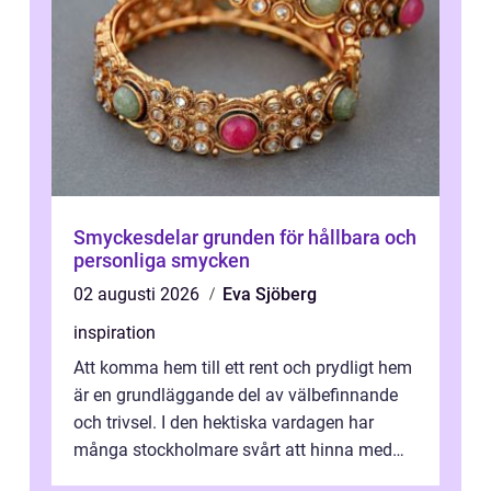
Smyckesdelar grunden för hållbara och
personliga smycken
02 augusti 2026
Eva Sjöberg
inspiration
Att komma hem till ett rent och prydligt hem
är en grundläggande del av välbefinnande
och trivsel. I den hektiska vardagen har
många stockholmare svårt att hinna med
stä...