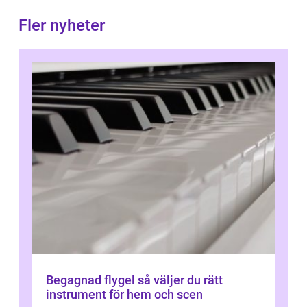
Fler nyheter
Begagnad flygel så väljer du rätt
instrument för hem och scen