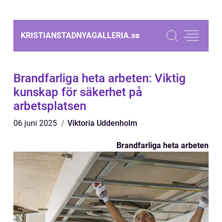
KRISTIANSTADNYAGALLERIA.
se
Brandfarliga heta arbeten: Viktig
kunskap för säkerhet på
arbetsplatsen
06 juni 2025
Viktoria Uddenholm
Brandfarliga heta arbeten