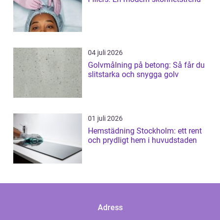
04 juli 2026
Golvmålning på betong: Så får du
slitstarka och snygga golv
01 juli 2026
Hemstädning Stockholm: ett rent
och prydligt hem i huvudstaden
Adress