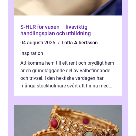
S-HLR för vuxen – livsviktig
handlingsplan och utbildning
04 augusti 2026
Lotta Albertsson
inspiration
Att komma hem till ett rent och prydligt hem
är en grundläggande del av välbefinnande
och trivsel. I den hektiska vardagen har
många stockholmare svårt att hinna med
stä...