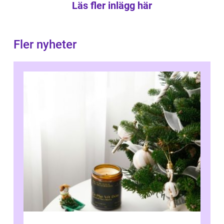
Läs fler inlägg här
Fler nyheter