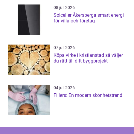
08 juli 2026
Solceller Åkersberga smart energi
för villa och företag
07 juli 2026
Köpa virke i kristianstad så väljer
du rätt till ditt byggprojekt
04 juli 2026
Fillers: En modern skönhetstrend