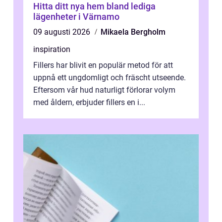
Hitta ditt nya hem bland lediga
lägenheter i Värnamo
09 augusti 2026
Mikaela Bergholm
inspiration
Fillers har blivit en populär metod för att
uppnå ett ungdomligt och fräscht utseende.
Eftersom vår hud naturligt förlorar volym
med åldern, erbjuder fillers en i...