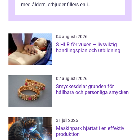
med åldern, erbjuder fillers en i...
04 augusti 2026
S-HLR för vuxen – livsviktig
handlingsplan och utbildning
02 augusti 2026
Smyckesdelar grunden för
hållbara och personliga smycken
31 juli 2026
Maskinpark hjärtat i en effektiv
produktion