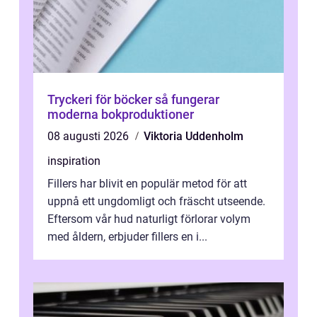
Tryckeri för böcker så fungerar
moderna bokproduktioner
08 augusti 2026
Viktoria Uddenholm
inspiration
Fillers har blivit en populär metod för att
uppnå ett ungdomligt och fräscht utseende.
Eftersom vår hud naturligt förlorar volym
med åldern, erbjuder fillers en i...