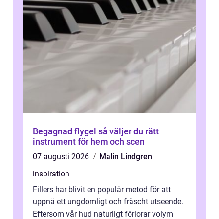
Begagnad flygel så väljer du rätt
instrument för hem och scen
07 augusti 2026
Malin Lindgren
inspiration
Fillers har blivit en populär metod för att
uppnå ett ungdomligt och fräscht utseende.
Eftersom vår hud naturligt förlorar volym