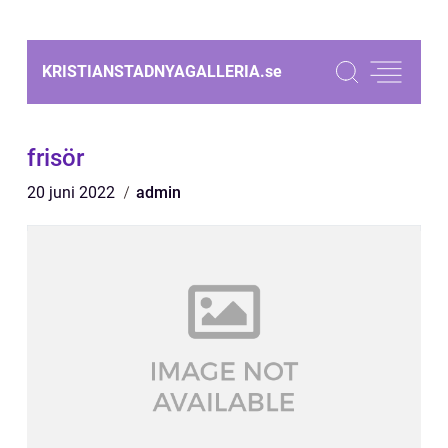
KRISTIANSTADNYAGALLERIA.
se
frisör
20 juni 2022
admin