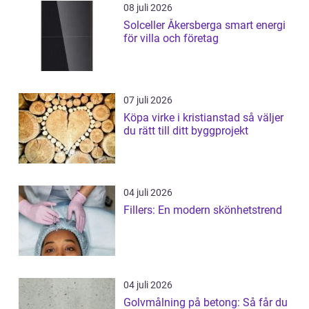
08 juli 2026
Solceller Åkersberga smart energi
för villa och företag
07 juli 2026
Köpa virke i kristianstad så väljer
du rätt till ditt byggprojekt
04 juli 2026
Fillers: En modern skönhetstrend
04 juli 2026
Golvmålning på betong: Så får du