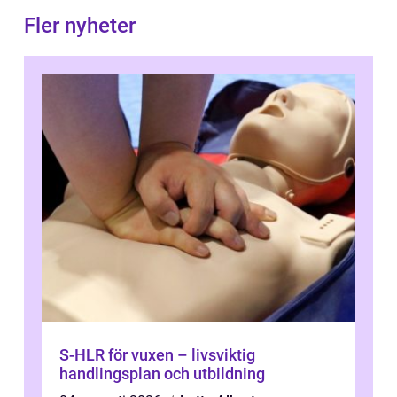
Fler nyheter
S-HLR för vuxen – livsviktig
handlingsplan och utbildning