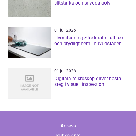
slitstarka och snygga golv
01 juli 2026
Hemstädning Stockholm: ett rent
och prydligt hem i huvudstaden
01 juli 2026
Digitala mikroskop driver nästa
steg i visuell inspektion
Adress