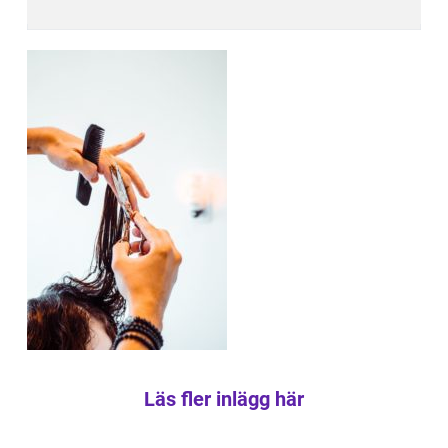
Läs fler inlägg här