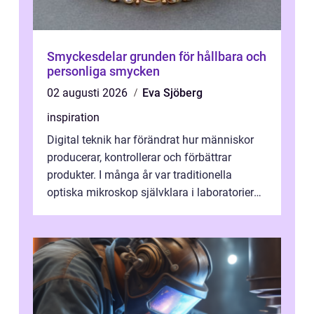
Smyckesdelar grunden för hållbara och
personliga smycken
02 augusti 2026
Eva Sjöberg
inspiration
Digital teknik har förändrat hur människor
producerar, kontrollerar och förbättrar
produkter. I många år var traditionella
optiska mikroskop självklara i laboratorier
och produktionsmiljöer. Nu sker e...