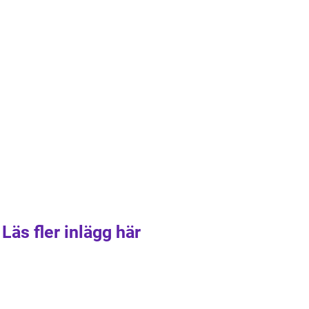
Läs fler inlägg här