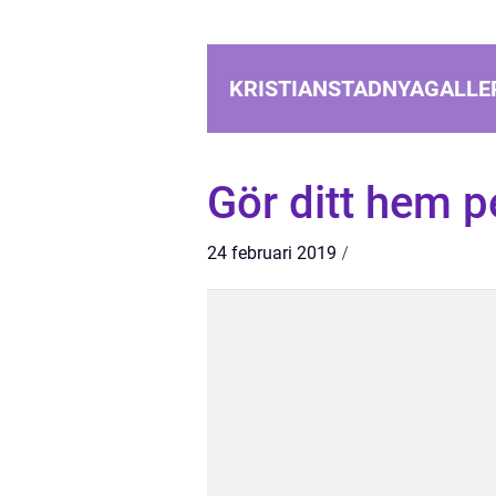
KRISTIANSTADNYAGALLER
Gör ditt hem p
24 februari 2019