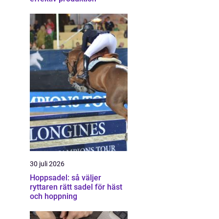
30 juli 2026
Hoppsadel: så väljer
ryttaren rätt sadel för häst
och hoppning