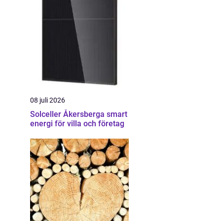
08 juli 2026
Solceller Åkersberga smart
energi för villa och företag