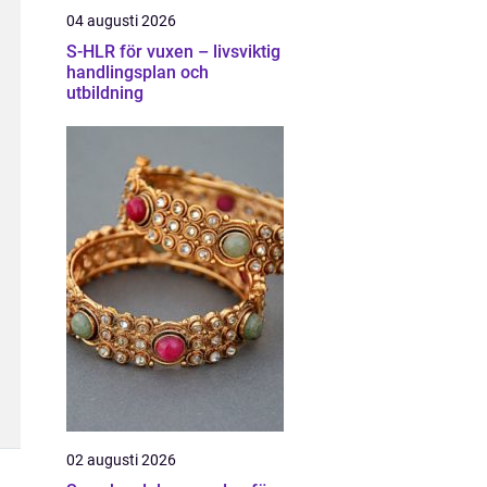
04 augusti 2026
S-HLR för vuxen – livsviktig
handlingsplan och
utbildning
02 augusti 2026