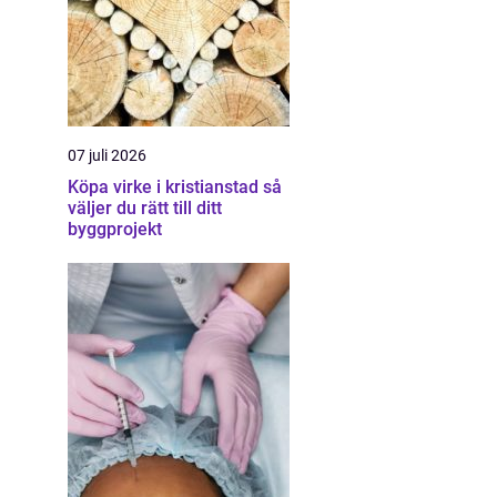
07 juli 2026
Köpa virke i kristianstad så
väljer du rätt till ditt
byggprojekt