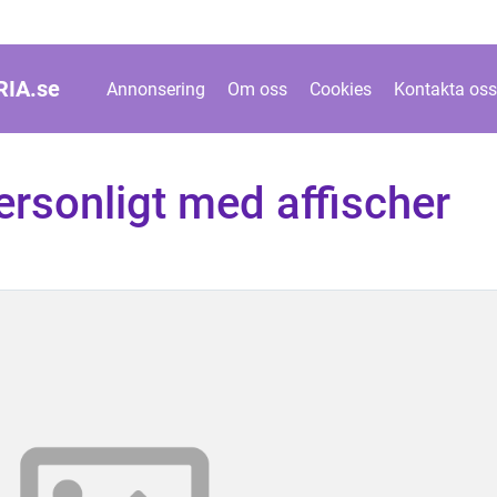
IA.
se
Annonsering
Om oss
Cookies
Kontakta oss
ersonligt med affischer