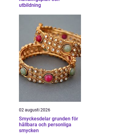
utbildning
02 augusti 2026
Smyckesdelar grunden för
hållbara och personliga
smycken