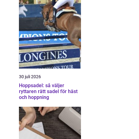
30 juli 2026
Hoppsadel: så väljer
ryttaren rätt sadel för häst
och hoppning