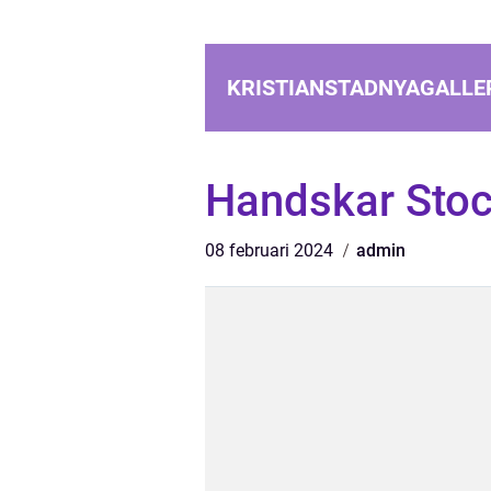
KRISTIANSTADNYAGALLER
Handskar Sto
08 februari 2024
admin