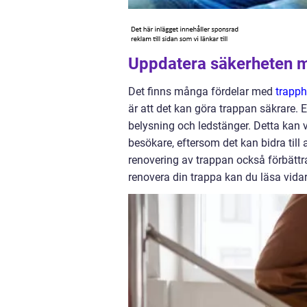
Uppdatera säkerheten m
Det finns många fördelar med
trapph
är att det kan göra trappan säkrare. E
belysning och ledstänger. Detta kan v
besökare, eftersom det kan bidra till 
renovering av trappan också förbättr
renovera din trappa kan du läsa vidare