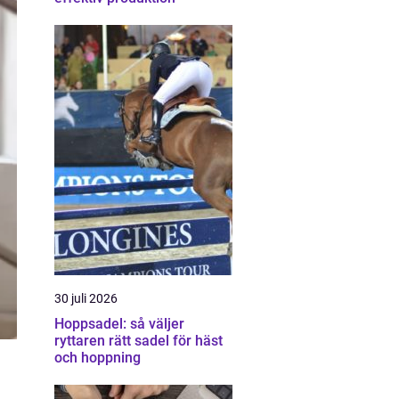
30 juli 2026
Hoppsadel: så väljer
ryttaren rätt sadel för häst
och hoppning