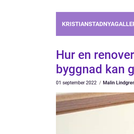
KRISTIANSTADNYAGALLER
Hur en renover
byggnad kan g
01 september 2022
Malin Lindgre