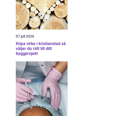
07 juli 2026
Köpa virke i kristianstad så
väljer du rätt till ditt
byggprojekt