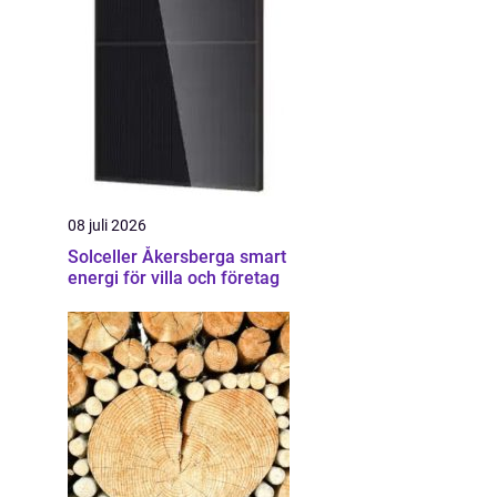
08 juli 2026
Solceller Åkersberga smart
energi för villa och företag