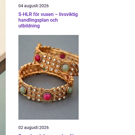
04 augusti 2026
S-HLR för vuxen – livsviktig
handlingsplan och
utbildning
02 augusti 2026