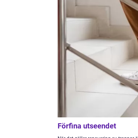
Förfina utseendet