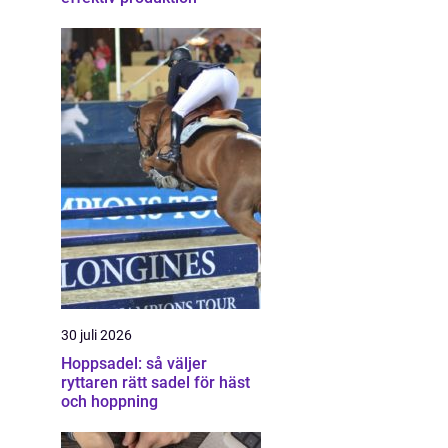
30 juli 2026
Hoppsadel: så väljer
ryttaren rätt sadel för häst
och hoppning