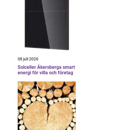
08 juli 2026
Solceller Åkersberga smart
energi för villa och företag