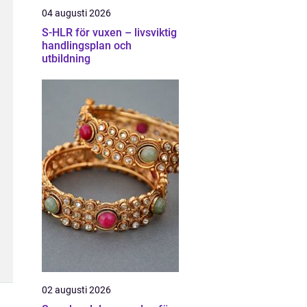
04 augusti 2026
S-HLR för vuxen – livsviktig
handlingsplan och
utbildning
02 augusti 2026