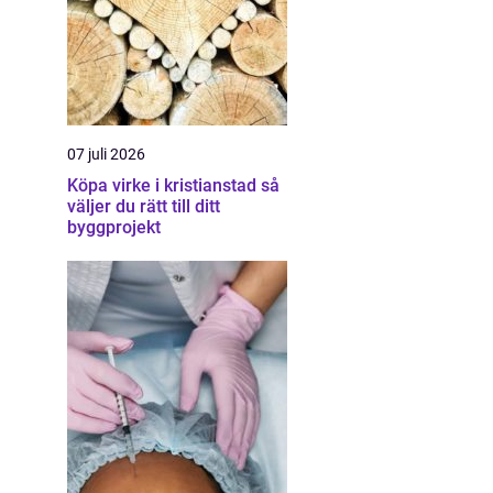
07 juli 2026
Köpa virke i kristianstad så
väljer du rätt till ditt
byggprojekt