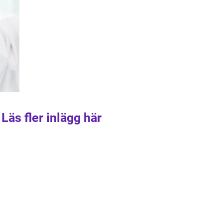
Läs fler inlägg här