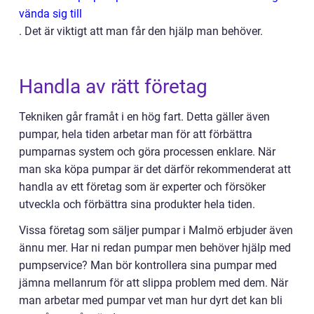
vända sig till
.
Det är viktigt att man får den hjälp man behöver.
Handla av rätt företag
Tekniken går framåt i en hög fart. Detta gäller även
pumpar, hela tiden arbetar man för att förbättra
pumparnas system och göra processen enklare. När
man ska köpa pumpar är det därför rekommenderat att
handla av ett företag som är experter och försöker
utveckla och förbättra sina produkter hela tiden.
Vissa företag som säljer pumpar i Malmö erbjuder även
ännu mer. Har ni redan pumpar men behöver hjälp med
pumpservice? Man bör kontrollera sina pumpar med
jämna mellanrum för att slippa problem med dem. När
man arbetar med pumpar vet man hur dyrt det kan bli