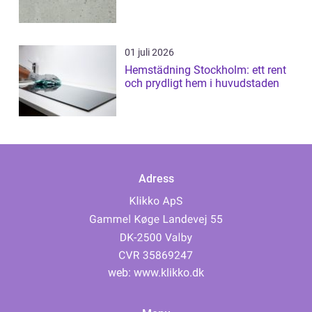
01 juli 2026
Hemstädning Stockholm: ett rent
och prydligt hem i huvudstaden
Adress
web:
www.klikko.dk