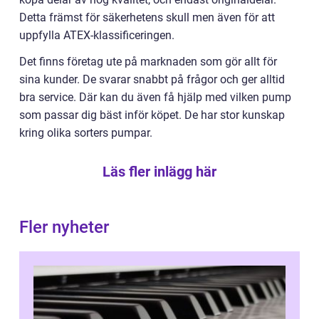
Detta främst för säkerhetens skull men även för att
uppfylla ATEX-klassificeringen.
Det finns företag ute på marknaden som gör allt för
sina kunder. De svarar snabbt på frågor och ger alltid
bra service. Där kan du även få hjälp med vilken pump
som passar dig bäst inför köpet. De har stor kunskap
kring olika sorters pumpar.
Läs fler inlägg här
Fler nyheter