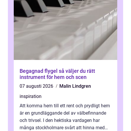
Begagnad flygel så väljer du rätt
instrument för hem och scen
07 augusti 2026
Malin Lindgren
inspiration
Att komma hem till ett rent och prydligt hem
är en grundläggande del av välbefinnande
och trivsel. I den hektiska vardagen har
många stockholmare svårt att hinna med