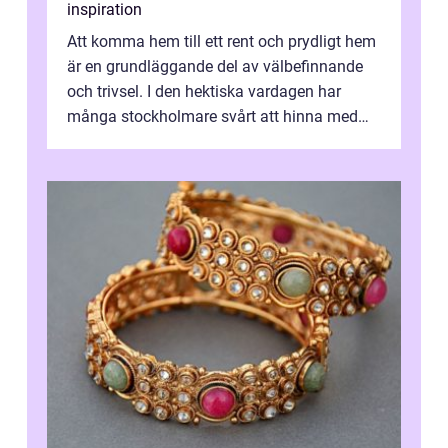
inspiration
Att komma hem till ett rent och prydligt hem
är en grundläggande del av välbefinnande
och trivsel. I den hektiska vardagen har
många stockholmare svårt att hinna med
stä...