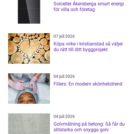
Solceller Åkersberga smart energi
för villa och företag
07 juli 2026
Köpa virke i kristianstad så väljer
du rätt till ditt byggprojekt
04 juli 2026
Fillers: En modern skönhetstrend
04 juli 2026
Golvmålning på betong: Så får du
slitstarka och snygga golv