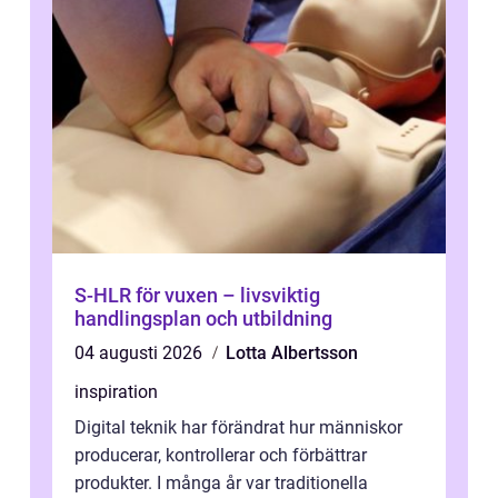
S-HLR för vuxen – livsviktig
handlingsplan och utbildning
04 augusti 2026
Lotta Albertsson
inspiration
Digital teknik har förändrat hur människor
producerar, kontrollerar och förbättrar
produkter. I många år var traditionella