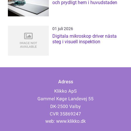
och prydligt hem i huvudstaden
01 juli 2026
Digitala mikroskop driver nästa
steg i visuell inspektion
Adress
web:
www.klikko.dk