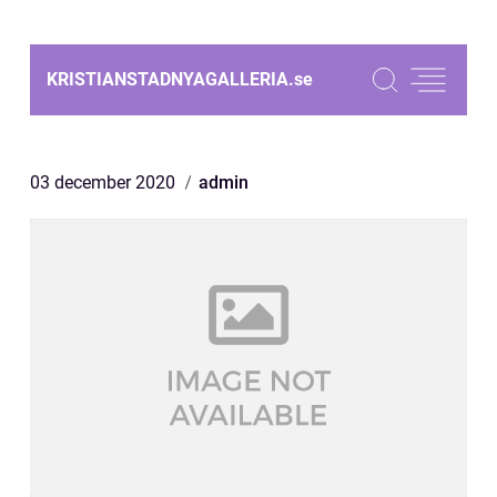
KRISTIANSTADNYAGALLERIA.
se
03 december 2020
admin