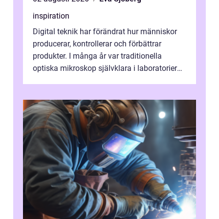
inspiration
Digital teknik har förändrat hur människor
producerar, kontrollerar och förbättrar
produkter. I många år var traditionella
optiska mikroskop självklara i laboratorier
och produktionsmiljöer. Nu sker e...