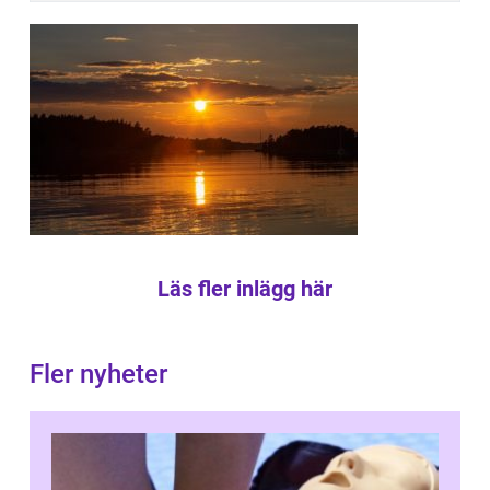
Läs fler inlägg här
Fler nyheter