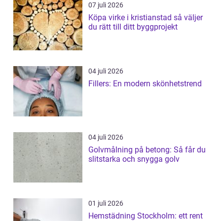
07 juli 2026
Köpa virke i kristianstad så väljer
du rätt till ditt byggprojekt
04 juli 2026
Fillers: En modern skönhetstrend
04 juli 2026
Golvmålning på betong: Så får du
slitstarka och snygga golv
01 juli 2026
Hemstädning Stockholm: ett rent