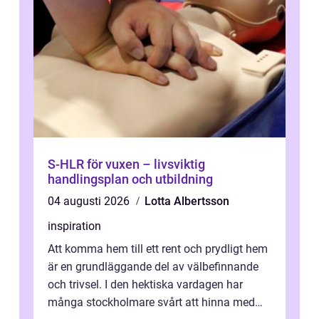
S-HLR för vuxen – livsviktig
handlingsplan och utbildning
04 augusti 2026
Lotta Albertsson
inspiration
Att komma hem till ett rent och prydligt hem
är en grundläggande del av välbefinnande
och trivsel. I den hektiska vardagen har
många stockholmare svårt att hinna med