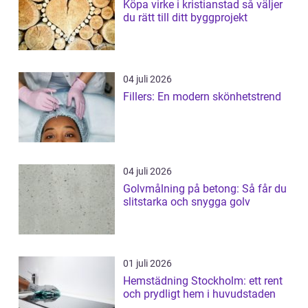
Köpa virke i kristianstad så väljer
du rätt till ditt byggprojekt
04 juli 2026
Fillers: En modern skönhetstrend
04 juli 2026
Golvmålning på betong: Så får du
slitstarka och snygga golv
01 juli 2026
Hemstädning Stockholm: ett rent
och prydligt hem i huvudstaden