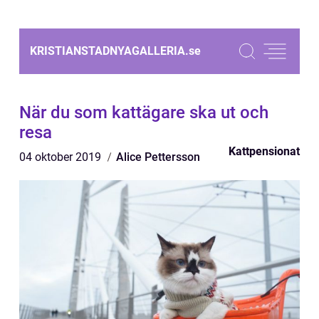
KRISTIANSTADNYAGALLERIA.
se
När du som kattägare ska ut och
resa
Kattpensionat
04 oktober 2019
Alice Pettersson