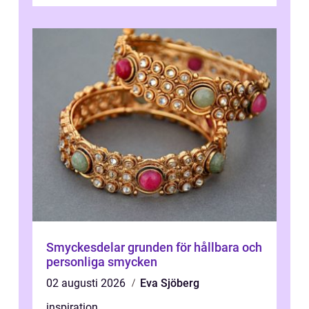
stä...
Smyckesdelar grunden för hållbara och
personliga smycken
02 augusti 2026
Eva Sjöberg
inspiration