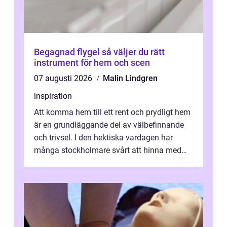
Begagnad flygel så väljer du rätt
instrument för hem och scen
07 augusti 2026
Malin Lindgren
inspiration
Att komma hem till ett rent och prydligt hem
är en grundläggande del av välbefinnande
och trivsel. I den hektiska vardagen har
många stockholmare svårt att hinna med
stä...