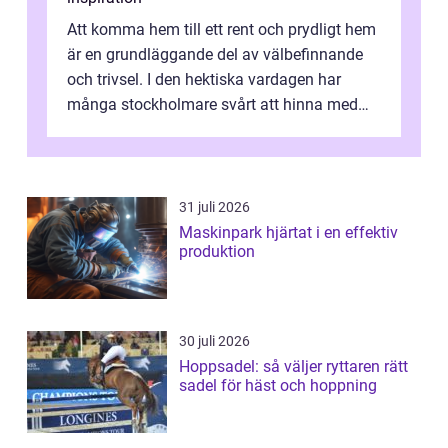
Att komma hem till ett rent och prydligt hem
är en grundläggande del av välbefinnande
och trivsel. I den hektiska vardagen har
många stockholmare svårt att hinna med
stä...
31 juli 2026
Maskinpark hjärtat i en effektiv
produktion
30 juli 2026
Hoppsadel: så väljer ryttaren rätt
sadel för häst och hoppning