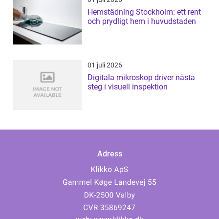
Hemstädning Stockholm: ett rent
och prydligt hem i huvudstaden
01 juli 2026
Digitala mikroskop driver nästa
steg i visuell inspektion
Adress