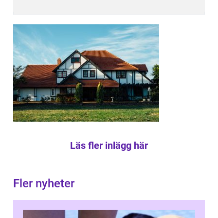
Läs fler inlägg här
Fler nyheter