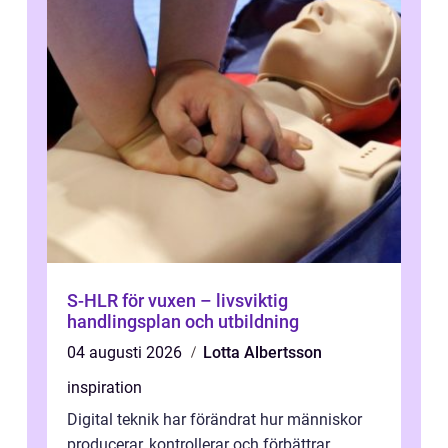
S-HLR för vuxen – livsviktig
handlingsplan och utbildning
04 augusti 2026
Lotta Albertsson
inspiration
Digital teknik har förändrat hur människor
producerar, kontrollerar och förbättrar