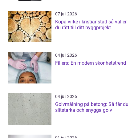
07 juli 2026
Köpa virke i kristianstad så väljer
du rätt till ditt byggprojekt
04 juli 2026
Fillers: En modern skönhetstrend
04 juli 2026
Golvmålning på betong: Så får du
slitstarka och snygga golv
01 juli 2026