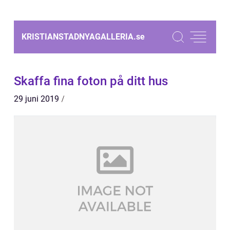
KRISTIANSTADNYAGALLERIA.
se
Skaffa fina foton på ditt hus
29 juni 2019