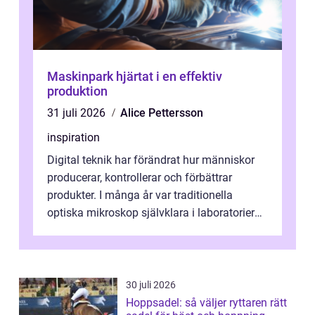
Maskinpark hjärtat i en effektiv
produktion
31 juli 2026
Alice Pettersson
inspiration
Digital teknik har förändrat hur människor
producerar, kontrollerar och förbättrar
produkter. I många år var traditionella
optiska mikroskop självklara i laboratorier
och produktionsmiljöer. Nu sker e...
30 juli 2026
Hoppsadel: så väljer ryttaren rätt