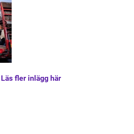
Läs fler inlägg här