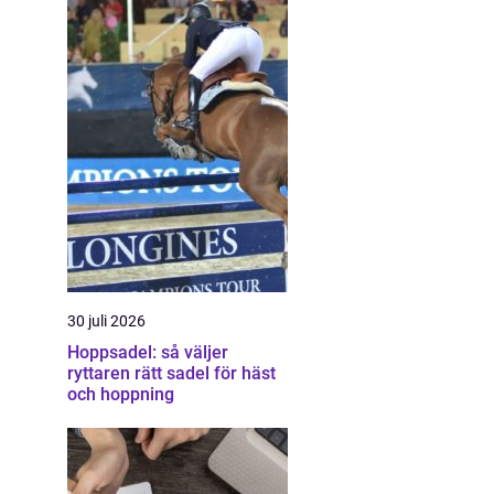
30 juli 2026
Hoppsadel: så väljer
ryttaren rätt sadel för häst
och hoppning