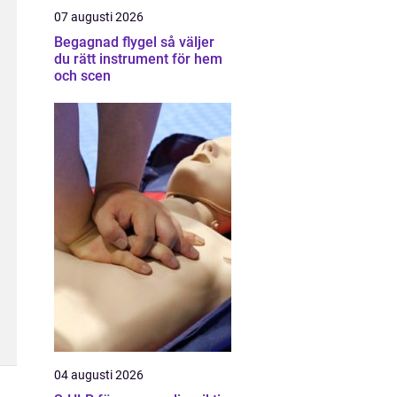
07 augusti 2026
Begagnad flygel så väljer
du rätt instrument för hem
och scen
04 augusti 2026