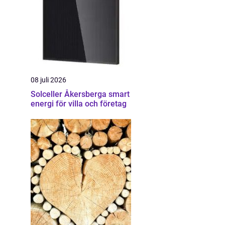
08 juli 2026
Solceller Åkersberga smart
energi för villa och företag