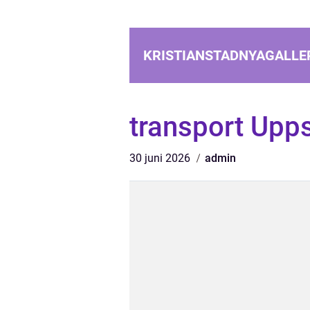
KRISTIANSTADNYAGALLER
transport Upp
30 juni 2026
admin