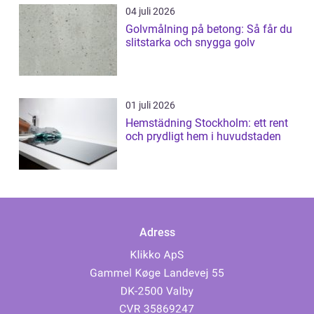
04 juli 2026
Golvmålning på betong: Så får du
slitstarka och snygga golv
01 juli 2026
Hemstädning Stockholm: ett rent
och prydligt hem i huvudstaden
Adress