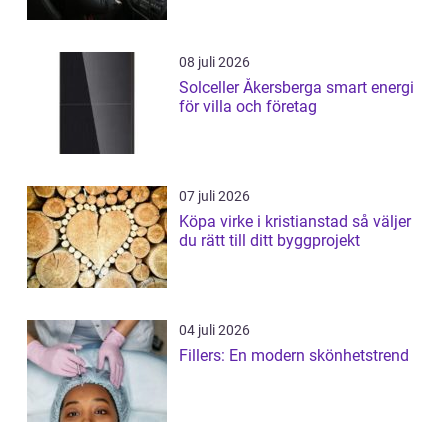
08 juli 2026
Solceller Åkersberga smart energi
för villa och företag
07 juli 2026
Köpa virke i kristianstad så väljer
du rätt till ditt byggprojekt
04 juli 2026
Fillers: En modern skönhetstrend