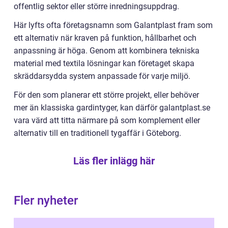
offentlig sektor eller större inredningsuppdrag.
Här lyfts ofta företagsnamn som Galantplast fram som
ett alternativ när kraven på funktion, hållbarhet och
anpassning är höga. Genom att kombinera tekniska
material med textila lösningar kan företaget skapa
skräddarsydda system anpassade för varje miljö.
För den som planerar ett större projekt, eller behöver
mer än klassiska gardintyger, kan därför galantplast.se
vara värd att titta närmare på som komplement eller
alternativ till en traditionell tygaffär i Göteborg.
Läs fler inlägg här
Fler nyheter