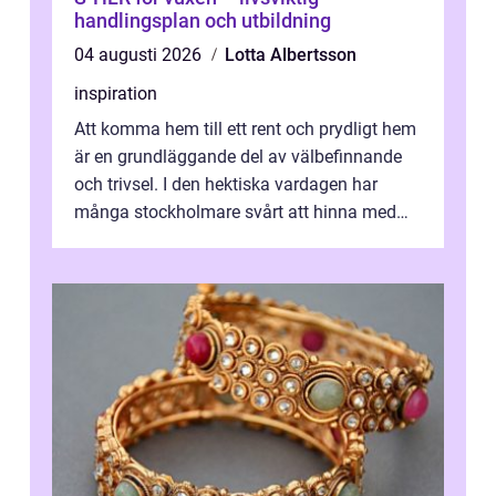
handlingsplan och utbildning
04 augusti 2026
Lotta Albertsson
inspiration
Att komma hem till ett rent och prydligt hem
är en grundläggande del av välbefinnande
och trivsel. I den hektiska vardagen har
många stockholmare svårt att hinna med
stä...