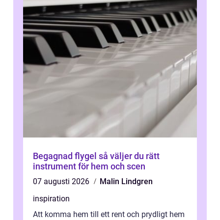
Begagnad flygel så väljer du rätt
instrument för hem och scen
07 augusti 2026
Malin Lindgren
inspiration
Att komma hem till ett rent och prydligt hem