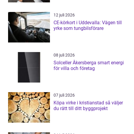
12 juli 2026
CE-körkort i Uddevalla: Vägen till
yrke som tungbilsförare
08 juli 2026
Solceller Åkersberga smart energi
för villa och företag
07 juli 2026
Köpa virke i kristianstad så väljer
du rätt till ditt byggprojekt