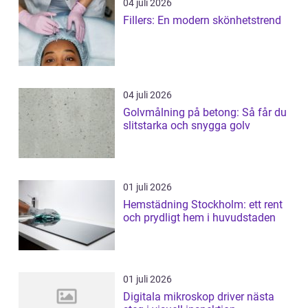
04 juli 2026
Fillers: En modern skönhetstrend
04 juli 2026
Golvmålning på betong: Så får du
slitstarka och snygga golv
01 juli 2026
Hemstädning Stockholm: ett rent
och prydligt hem i huvudstaden
01 juli 2026
Digitala mikroskop driver nästa