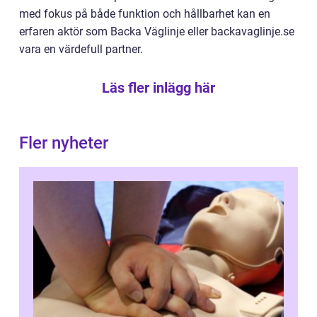
med fokus på både funktion och hållbarhet kan en
erfaren aktör som Backa Väglinje eller backavaglinje.se
vara en värdefull partner.
Läs fler inlägg här
Fler nyheter