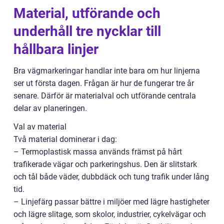
Material, utförande och
underhåll tre nycklar till
hållbara linjer
Bra vägmarkeringar handlar inte bara om hur linjerna
ser ut första dagen. Frågan är hur de fungerar tre år
senare. Därför är materialval och utförande centrala
delar av planeringen.
Val av material
Två material dominerar i dag:
– Termoplastisk massa används främst på hårt
trafikerade vägar och parkeringshus. Den är slitstark
och tål både väder, dubbdäck och tung trafik under lång
tid.
– Linjefärg passar bättre i miljöer med lägre hastigheter
och lägre slitage, som skolor, industrier, cykelvägar och