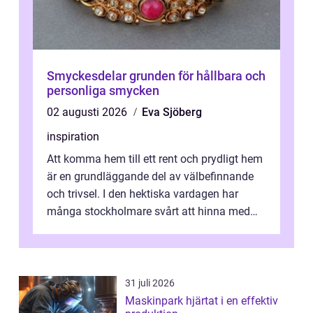
Smyckesdelar grunden för hållbara och
personliga smycken
02 augusti 2026
Eva Sjöberg
inspiration
Att komma hem till ett rent och prydligt hem
är en grundläggande del av välbefinnande
och trivsel. I den hektiska vardagen har
många stockholmare svårt att hinna med
stä...
31 juli 2026
Maskinpark hjärtat i en effektiv