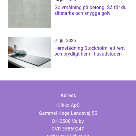
Golvmålning på betong: Så får du
slitstarka och snygga golv
01 juli 2026
Hemstädning Stockholm: ett rent
och prydligt hem i huvudstaden
Adress