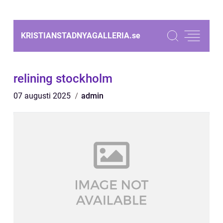
KRISTIANSTADNYAGALLERIA.
se
relining stockholm
07 augusti 2025
admin