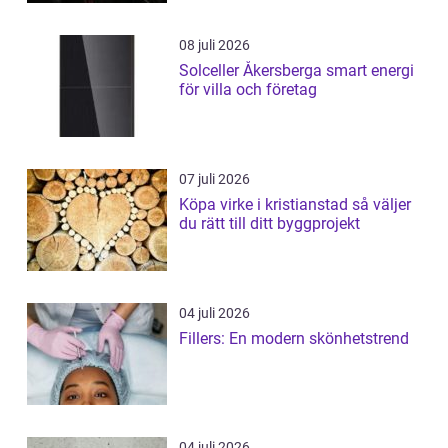
08 juli 2026
Solceller Åkersberga smart energi
för villa och företag
07 juli 2026
Köpa virke i kristianstad så väljer
du rätt till ditt byggprojekt
04 juli 2026
Fillers: En modern skönhetstrend
04 juli 2026