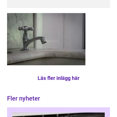
Läs fler inlägg här
Fler nyheter