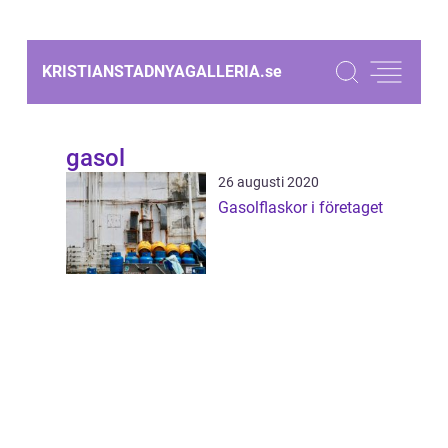
KRISTIANSTADNYAGALLERIA.
se
gasol
26 augusti 2020
Gasolflaskor i företaget