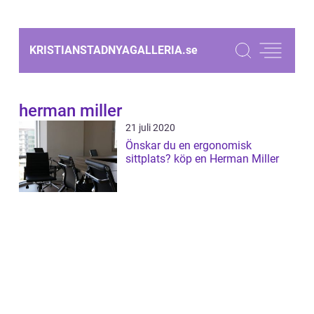
KRISTIANSTADNYAGALLERIA.
se
herman miller
21 juli 2020
Önskar du en ergonomisk
sittplats? köp en Herman Miller