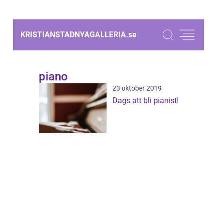
KRISTIANSTADNYAGALLERIA.
se
piano
23 oktober 2019
Dags att bli pianist!