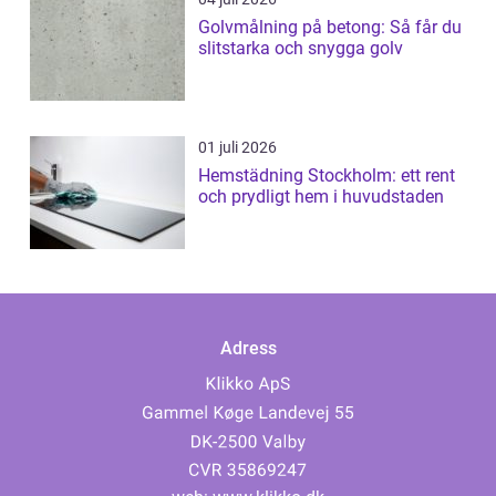
Golvmålning på betong: Så får du
slitstarka och snygga golv
01 juli 2026
Hemstädning Stockholm: ett rent
och prydligt hem i huvudstaden
Adress