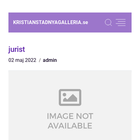
KRISTIANSTADNYAGALLERIA.
se
jurist
02 maj 2022
admin