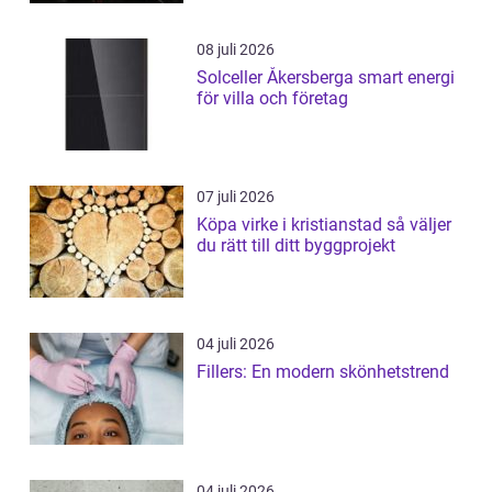
08 juli 2026
Solceller Åkersberga smart energi
för villa och företag
07 juli 2026
Köpa virke i kristianstad så väljer
du rätt till ditt byggprojekt
04 juli 2026
Fillers: En modern skönhetstrend
04 juli 2026