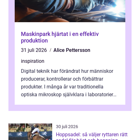
Maskinpark hjärtat i en effektiv
produktion
31 juli 2026
Alice Pettersson
inspiration
Digital teknik har förändrat hur människor
producerar, kontrollerar och förbättrar
produkter. I många år var traditionella
optiska mikroskop självklara i laboratorier
och produktionsmiljöer. Nu sker e...
30 juli 2026
Hoppsadel: så väljer ryttaren rätt