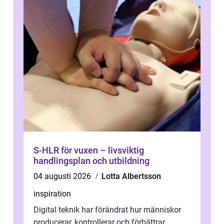
S-HLR för vuxen – livsviktig
handlingsplan och utbildning
04 augusti 2026
Lotta Albertsson
inspiration
Digital teknik har förändrat hur människor
producerar, kontrollerar och förbättrar