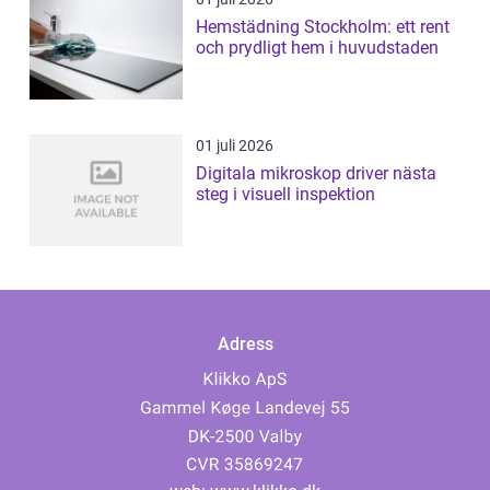
Hemstädning Stockholm: ett rent
och prydligt hem i huvudstaden
01 juli 2026
Digitala mikroskop driver nästa
steg i visuell inspektion
Adress