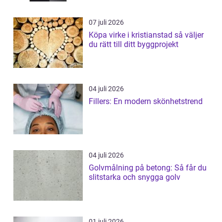
07 juli 2026
Köpa virke i kristianstad så väljer
du rätt till ditt byggprojekt
04 juli 2026
Fillers: En modern skönhetstrend
04 juli 2026
Golvmålning på betong: Så får du
slitstarka och snygga golv
01 juli 2026