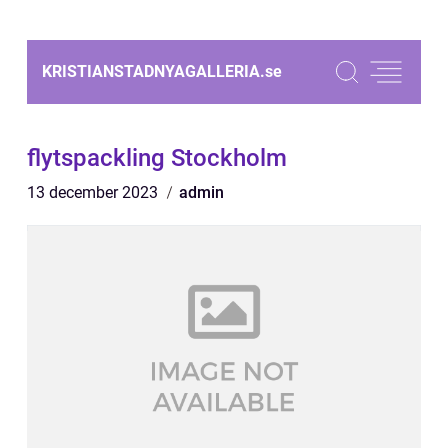
KRISTIANSTADNYAGALLERIA.
se
flytspackling Stockholm
13 december 2023
admin