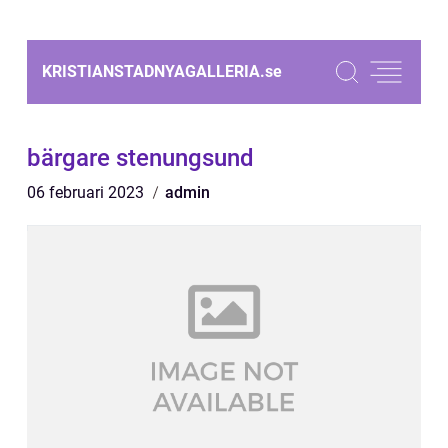
KRISTIANSTADNYAGALLERIA.
se
bärgare stenungsund
06 februari 2023
admin