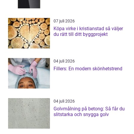
07 juli 2026
Köpa virke i kristianstad så väljer
du rätt till ditt byggprojekt
04 juli 2026
Fillers: En modern skönhetstrend
04 juli 2026
Golvmålning på betong: Så får du
slitstarka och snygga golv