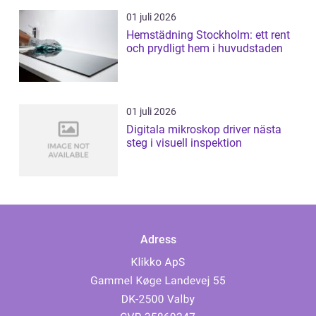
01 juli 2026
Hemstädning Stockholm: ett rent
och prydligt hem i huvudstaden
01 juli 2026
Digitala mikroskop driver nästa
steg i visuell inspektion
Adress