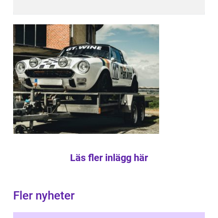
Läs fler inlägg här
Fler nyheter